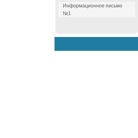
Информационное письмо
№1