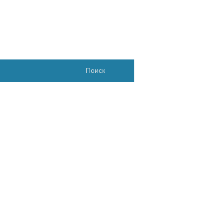
Поиск