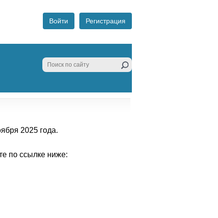
ября 2025 года.
е по ссылке ниже: